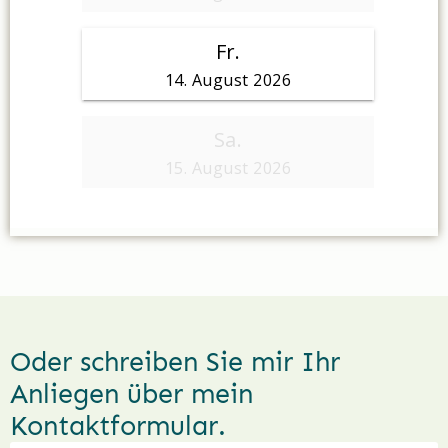
Oder schreiben Sie mir Ihr
Anliegen über mein
Kontaktformular.