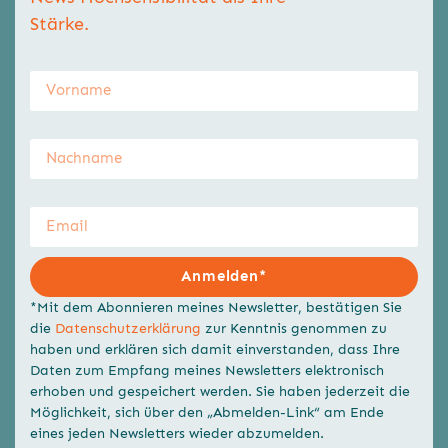
Stärke.
Vorname
Nachname
Email
Anmelden*
*Mit dem Abonnieren meines Newsletter, bestätigen Sie
Alternative:
die
Datenschutzerklärung
zur Kenntnis genommen zu
haben und erklären sich damit einverstanden, dass Ihre
Daten zum Empfang meines Newsletters elektronisch
erhoben und gespeichert werden. Sie haben jederzeit die
Möglichkeit, sich über den „Abmelden-Link“ am Ende
eines jeden Newsletters wieder abzumelden.