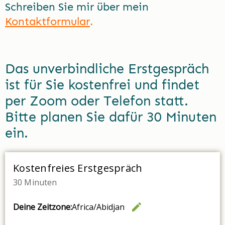
Schreiben Sie mir über mein
Kontaktformular
.
Das unverbindliche Erstgespräch
ist für Sie kostenfrei und findet
per Zoom oder Telefon statt.
Bitte planen Sie dafür 30 Minuten
ein.