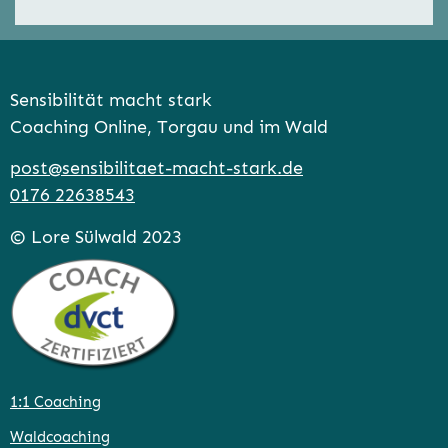
Sensibilität macht stark
Coaching Online, Torgau und im Wald
post@sensibilitaet-macht-stark.de
0176 22638543
© Lore Sülwald 2023
1:1 Coaching
Waldcoaching