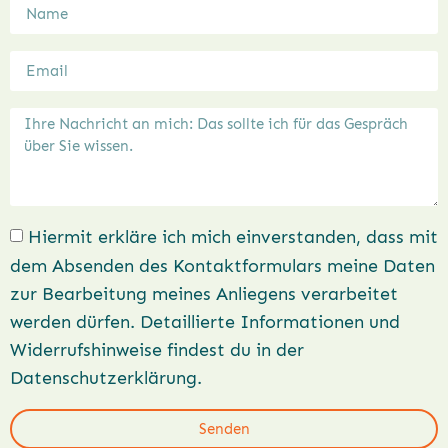
Hiermit erkläre ich mich einverstanden, dass mit
dem Absenden des Kontaktformulars meine Daten
zur Bearbeitung meines Anliegens verarbeitet
werden dürfen. Detaillierte Informationen und
Widerrufshinweise findest du in der
Datenschutzerklärung.
Senden