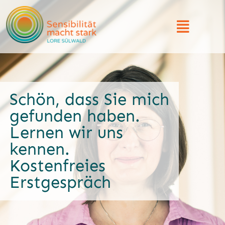
Schön, dass Sie mich
gefunden haben.
Lernen wir uns
kennen.
Kostenfreies
Erstgespräch