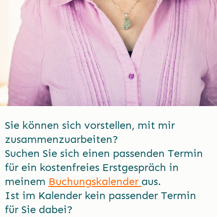
Sie können sich vorstellen, mit mir
zusammenzuarbeiten?
Suchen Sie sich einen passenden Termin
für ein kostenfreies Erstgespräch in
meinem
Buchungskalender
aus.
Ist im Kalender kein passender Termin
für Sie dabei?