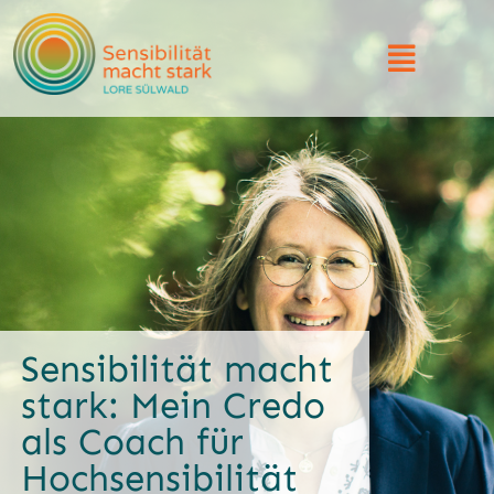
Sensibilität macht
stark: Mein Credo
als Coach für
Hochsensibilität