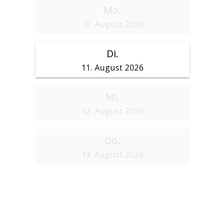
Mo.
10. August 2026
Di.
11. August 2026
Mi.
12. August 2026
Do.
13. August 2026